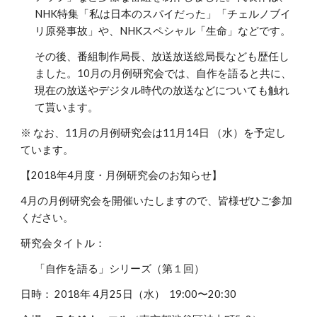
NHK特集「私は日本のスパイだった」「チェルノブイ
リ原発事故」や、NHKスペシャル「生命」などです。
その後、番組制作局長、放送放送総局長なども歴任し
ました。10月の月例研究会では、自作を語ると共に、
現在の放送やデジタル時代の放送などについても触れ
て貰います。
※ なお、11月の月例研究会は11月14日 （水）を予定し
ています。
【2018年4月度・月例研究会のお知らせ】
4月の月例研究会を開催いたしますので、皆様ぜひご参加
ください。
研究会タイトル：
「自作を語る」シリーズ（第１回）
日時： 2018年 4月25日（水） 19:00〜20:30