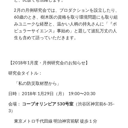
2月の月例研究会では、プロダクションを設立したり、
60歳のとき、樹木医の資格を取り環境問題にも取り組
みユニークな経歴と、温かい人柄の持丸さんに「『ポ
ピュラーサイエンス』事始め」と題して波乱万丈の人
生も含めて語っていただきます。
【2018年1月度・月例研究会のお知らせ】
研究会タイトル：
「私の防災取材歴から」
日時： 2018年 1月29日（月） 19:00〜20:30
会場：
コープオリンピア 530号室
（渋谷区神宮前6-35-
3）
東京メトロ千代田線 明治神宮前駅 徒歩１分