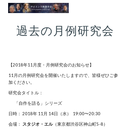
Skip to main content
Skip to navigation
過去の月例研究会
【2018年11月度・月例研究会のお知らせ】
11月の月例研究会を開催いたしますので、皆様ぜひご参
加ください。
研究会タイトル：
「自作を語る」シリーズ
日時： 2018年 11月 14日（水） 19:00〜20:30
会場：
スタジオ・エル
（東京都渋谷区神山町5-8）